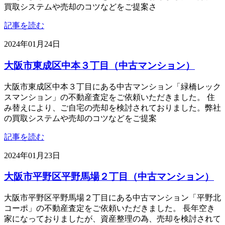
買取システムや売却のコツなどをご提案さ
記事を読む
2024年01月24日
大阪市東成区中本３丁目（中古マンション）
大阪市東成区中本３丁目にある中古マンション「緑橋レック
スマンション」の不動産査定をご依頼いただきました。 住
み替えにより、ご自宅の売却を検討されておりました。弊社
の買取システムや売却のコツなどをご提案
記事を読む
2024年01月23日
大阪市平野区平野馬場２丁目（中古マンション）
大阪市平野区平野馬場２丁目にある中古マンション「平野北
コーポ」の不動産査定をご依頼いただきました。 長年空き
家になっておりましたが、資産整理の為、売却を検討されて