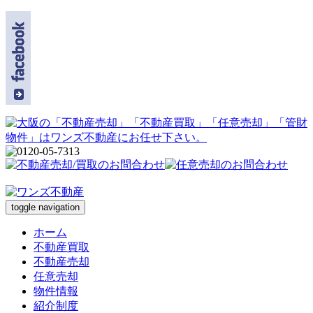
toggle navigation
ホーム
不動産買取
不動産売却
任意売却
物件情報
紹介制度