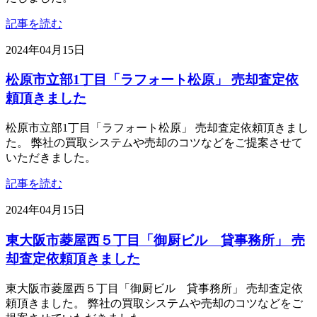
記事を読む
2024年04月15日
松原市立部1丁目「ラフォート松原」 売却査定依
頼頂きました
松原市立部1丁目「ラフォート松原」 売却査定依頼頂きまし
た。 弊社の買取システムや売却のコツなどをご提案させて
いただきました。
記事を読む
2024年04月15日
東大阪市菱屋西５丁目「御厨ビル 貸事務所」 売
却査定依頼頂きました
東大阪市菱屋西５丁目「御厨ビル 貸事務所」 売却査定依
頼頂きました。 弊社の買取システムや売却のコツなどをご