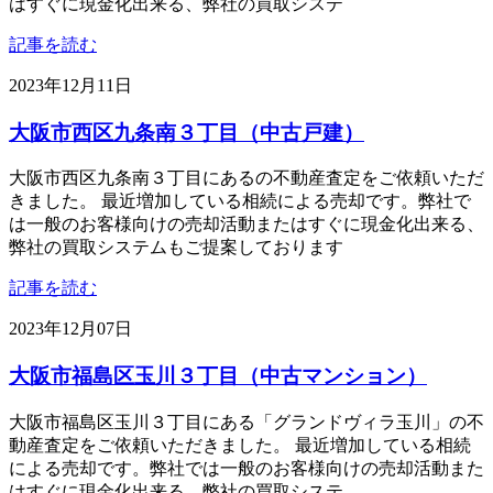
はすぐに現金化出来る、弊社の買取システ
記事を読む
2023年12月11日
大阪市西区九条南３丁目（中古戸建）
大阪市西区九条南３丁目にあるの不動産査定をご依頼いただ
きました。 最近増加している相続による売却です。弊社で
は一般のお客様向けの売却活動またはすぐに現金化出来る、
弊社の買取システムもご提案しております
記事を読む
2023年12月07日
大阪市福島区玉川３丁目（中古マンション）
大阪市福島区玉川３丁目にある「グランドヴィラ玉川」の不
動産査定をご依頼いただきました。 最近増加している相続
による売却です。弊社では一般のお客様向けの売却活動また
はすぐに現金化出来る、弊社の買取システ