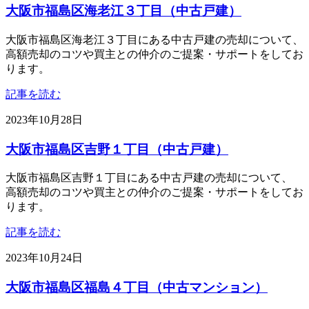
大阪市福島区海老江３丁目（中古戸建）
大阪市福島区海老江３丁目にある中古戸建の売却について、
高額売却のコツや買主との仲介のご提案・サポートをしてお
ります。
記事を読む
2023年10月28日
大阪市福島区吉野１丁目（中古戸建）
大阪市福島区吉野１丁目にある中古戸建の売却について、
高額売却のコツや買主との仲介のご提案・サポートをしてお
ります。
記事を読む
2023年10月24日
大阪市福島区福島４丁目（中古マンション）