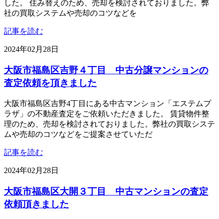
した。 住み替えのため、売却を検討されておりました。弊
社の買取システムや売却のコツなどを
記事を読む
2024年02月28日
大阪市福島区吉野４丁目 中古分譲マンションの
査定依頼を頂きました
大阪市福島区吉野4丁目にある中古マンション「エステムプ
ラザ」の不動産査定をご依頼いただきました。 賃貸物件整
理のため、売却を検討されておりました。弊社の買取システ
ムや売却のコツなどをご提案させていただ
記事を読む
2024年02月28日
大阪市福島区大開３丁目 中古マンションの査定
依頼頂きました