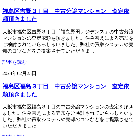
福島区吉野３丁目 中古分譲マンション 査定依
頼頂きました
大阪市福島区吉野３丁目「福島野田レジデンス」の中古分譲
マンションの査定依頼を頂きました。住み替えによる売却を
ご検討されていらっしゃいました。弊社の買取システムや売
却のコツなどをご提案させていただきまし
記事を読む
2024年02月23日
福島区福島３丁目 中古分譲マンション 査定依
頼頂きました
大阪市福島区福島３丁目の中古分譲マンションの査定を頂き
ました。住み替えによる売却をご検討されていらっしゃいま
した。弊社の買取システムや売却のコツなどをご提案させて
いただきました。