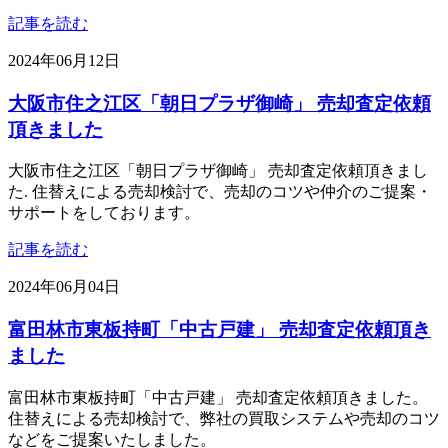
記事を読む
2024年06月12日
大阪市住之江区「朝日プラザ御崎」 売却査定依頼
頂きました
大阪市住之江区「朝日プラザ御崎」 売却査定依頼頂きまし
た. 住替えによる売却検討で、売却のコツや仲介のご提案・
サポートをしております。
記事を読む
2024年06月04日
富田林市東板持町「中古戸建」 売却査定依頼頂き
ました
富田林市東板持町「中古戸建」 売却査定依頼頂きました。
住替えによる売却検討で、弊社の買取システムや売却のコツ
などをご提案いたしました。