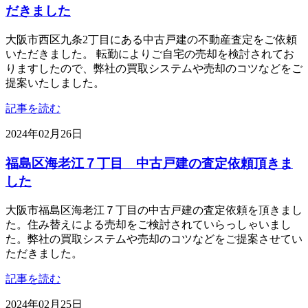
だきました
大阪市西区九条2丁目にある中古戸建の不動産査定をご依頼
いただきました。 転勤によりご自宅の売却を検討されてお
りますしたので、弊社の買取システムや売却のコツなどをご
提案いたしました。
記事を読む
2024年02月26日
福島区海老江７丁目 中古戸建の査定依頼頂きま
した
大阪市福島区海老江７丁目の中古戸建の査定依頼を頂きまし
た。住み替えによる売却をご検討されていらっしゃいまし
た。弊社の買取システムや売却のコツなどをご提案させてい
ただきました。
記事を読む
2024年02月25日