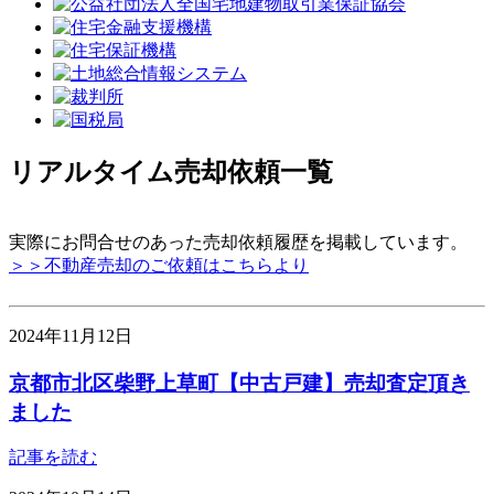
リアルタイム売却依頼一覧
実際にお問合せのあった売却依頼履歴を掲載しています。
＞＞不動産売却のご依頼はこちらより
2024年11月12日
京都市北区柴野上草町【中古戸建】売却査定頂き
ました
記事を読む