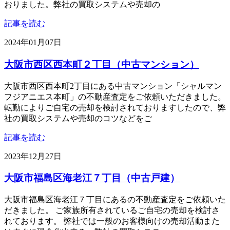
おりました。弊社の買取システムや売却の
記事を読む
2024年01月07日
大阪市西区西本町２丁目（中古マンション）
大阪市西区西本町2丁目にある中古マンション「シャルマン
フジアニエス本町」の不動産査定をご依頼いただきました。
転勤によりご自宅の売却を検討されておりますしたので、弊
社の買取システムや売却のコツなどをご
記事を読む
2023年12月27日
大阪市福島区海老江７丁目（中古戸建）
大阪市福島区海老江７丁目にあるの不動産査定をご依頼いた
だきました。 ご家族所有されているご自宅の売却を検討さ
れております。 弊社では一般のお客様向けの売却活動また