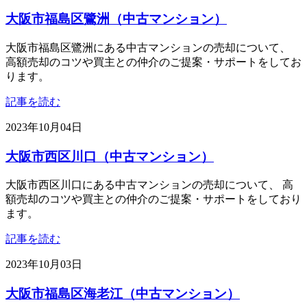
大阪市福島区鷺洲（中古マンション）
大阪市福島区鷺洲にある中古マンションの売却について、
高額売却のコツや買主との仲介のご提案・サポートをしてお
ります。
記事を読む
2023年10月04日
大阪市西区川口（中古マンション）
大阪市西区川口にある中古マンションの売却について、 高
額売却のコツや買主との仲介のご提案・サポートをしており
ます。
記事を読む
2023年10月03日
大阪市福島区海老江（中古マンション）