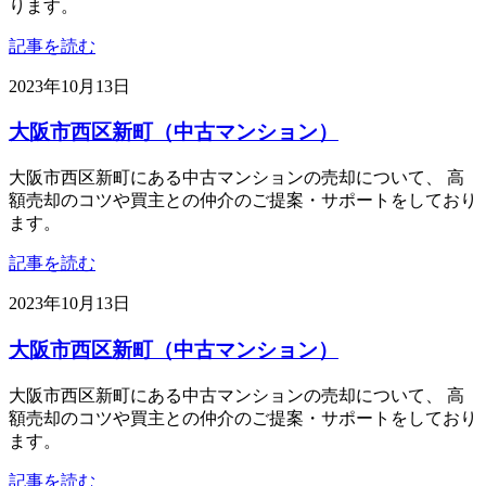
ります。
記事を読む
2023年10月13日
大阪市西区新町（中古マンション）
大阪市西区新町にある中古マンションの売却について、 高
額売却のコツや買主との仲介のご提案・サポートをしており
ます。
記事を読む
2023年10月13日
大阪市西区新町（中古マンション）
大阪市西区新町にある中古マンションの売却について、 高
額売却のコツや買主との仲介のご提案・サポートをしており
ます。
記事を読む