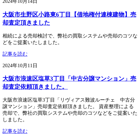
2024年10月14日
大阪市生野区小路東6丁目【借地権付連棟建物】売
却査定頂きました
相続による売却検討で、弊社の買取システムや売却のコツな
どをご提案いたしました。
記事を読む
2024年10月11日
大阪市浪速区塩草3丁目「中古分譲マンション」売
却査定依頼頂きました。
大阪市浪速区塩草3丁目「リヴィアス難波ルーチェ 中古分
譲マンション」売却査定依頼頂きました。 資産整理による
売却で、弊社の買取システムや売却のコツなどをご提案いた
しました。
記事を読む