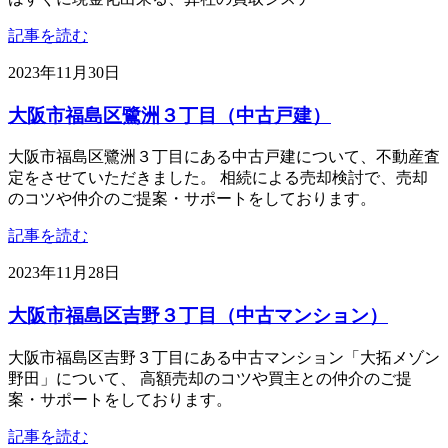
記事を読む
2023年11月30日
大阪市福島区鷺洲３丁目（中古戸建）
大阪市福島区鷺洲３丁目にある中古戸建について、不動産査
定をさせていただきました。 相続による売却検討で、売却
のコツや仲介のご提案・サポートをしております。
記事を読む
2023年11月28日
大阪市福島区吉野３丁目（中古マンション）
大阪市福島区吉野３丁目にある中古マンション「大拓メゾン
野田」について、 高額売却のコツや買主との仲介のご提
案・サポートをしております。
記事を読む