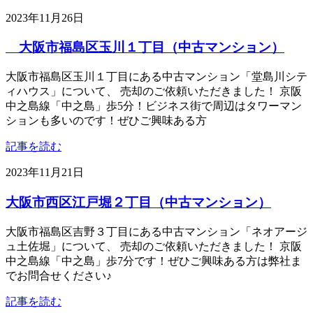
2023年11月26日
大阪市福島区玉川１丁目（中古マンション）
大阪市福島区玉川１丁目にある中古マンション「堂島川シテ
ィハウス」について、 売却のご依頼いただきました！ 京阪
中之島線「中之島」歩5分！ビジネス街で周辺はタワーマン
ションも多いのです！ぜひご興味ある方
記事を読む
2023年11月21日
大阪市西区江戸堀２丁目（中古マンション）
大阪市福島区吉野３丁目にある中古マンション「ネオアージ
ュ土佐堀」について、 売却のご依頼いただきました！ 京阪
中之島線「中之島」歩7分です！ぜひご興味ある方は弊社ま
でお問合せください♪
記事を読む