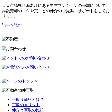
大阪市福島区海老江にある中古マンションの売却について、
高額売却のコツや買主との仲介のご提案・サポートをしてお
ります。
記事を読む
手取り価格とは？
買取のメリット
仲介と買取の比較