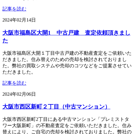
記事を読む
2024年02月14日
大阪市福島区大開1 中古戸建 査定依頼頂きまし
た
大阪市福島区大開１丁目中古戸建の不動産査定をご依頼いた
だきました。住み替えのための売却を検討されておりまし
た。弊社の買取システムや売却のコツなどをご提案させてい
ただきました。
記事を読む
2024年02月06日
大阪市西区新町２丁目（中古マンション）
大阪市西区新町2丁目にある中古マンション「プレミストタ
ワー大阪新町」の不動産査定をご依頼いただきました。住み
替えにより、ご自宅の売却を検討されておりました。弊社の