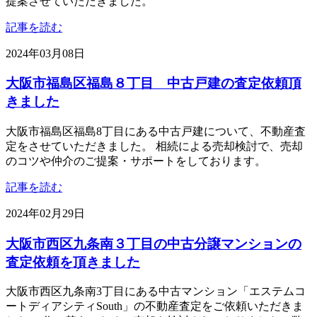
提案させていただきました。
記事を読む
2024年03月08日
大阪市福島区福島８丁目 中古戸建の査定依頼頂
きました
大阪市福島区福島8丁目にある中古戸建について、不動産査
定をさせていただきました。 相続による売却検討で、売却
のコツや仲介のご提案・サポートをしております。
記事を読む
2024年02月29日
大阪市西区九条南３丁目の中古分譲マンションの
査定依頼を頂きました
大阪市西区九条南3丁目にある中古マンション「エステムコ
ートディアシティSouth」の不動産査定をご依頼いただきま