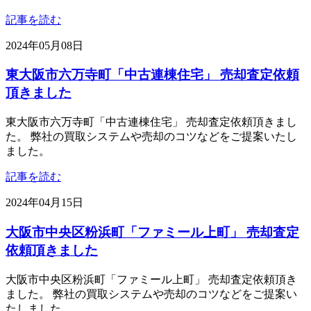
記事を読む
2024年05月08日
東大阪市六万寺町「中古連棟住宅」 売却査定依頼
頂きました
東大阪市六万寺町「中古連棟住宅」 売却査定依頼頂きまし
た。 弊社の買取システムや売却のコツなどをご提案いたし
ました。
記事を読む
2024年04月15日
大阪市中央区粉浜町「ファミール上町」 売却査定
依頼頂きました
大阪市中央区粉浜町「ファミール上町」 売却査定依頼頂き
ました。 弊社の買取システムや売却のコツなどをご提案い
たしました。