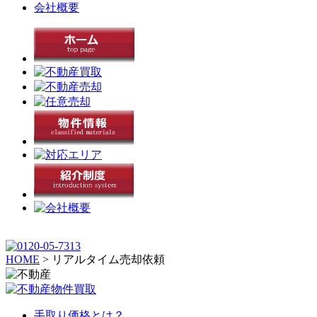
会社概要
HOME
>
リアルタイム売却依頼
手取り価格とは？