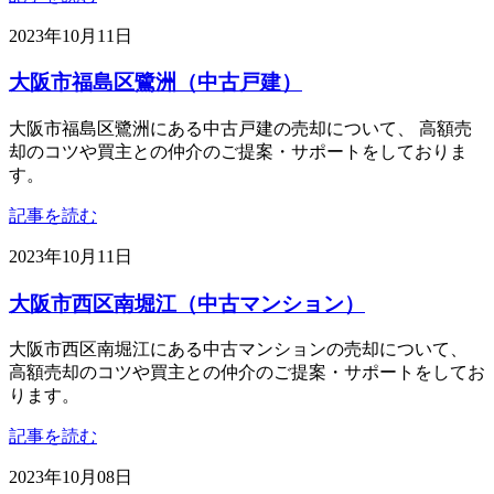
2023年10月11日
大阪市福島区鷺洲（中古戸建）
大阪市福島区鷺洲にある中古戸建の売却について、 高額売
却のコツや買主との仲介のご提案・サポートをしておりま
す。
記事を読む
2023年10月11日
大阪市西区南堀江（中古マンション）
大阪市西区南堀江にある中古マンションの売却について、
高額売却のコツや買主との仲介のご提案・サポートをしてお
ります。
記事を読む
2023年10月08日