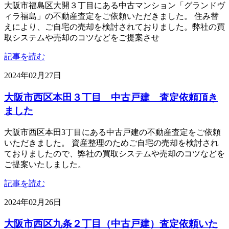
大阪市福島区大開３丁目にある中古マンション「グランドヴ
ィラ福島」の不動産査定をご依頼いただきました。 住み替
えにより、ご自宅の売却を検討されておりました。弊社の買
取システムや売却のコツなどをご提案させ
記事を読む
2024年02月27日
大阪市西区本田３丁目 中古戸建 査定依頼頂き
ました
大阪市西区本田3丁目にある中古戸建の不動産査定をご依頼
いただきました。 資産整理のためご自宅の売却を検討され
ておりましたので、弊社の買取システムや売却のコツなどを
ご提案いたしました。
記事を読む
2024年02月26日
大阪市西区九条２丁目（中古戸建）査定依頼いた