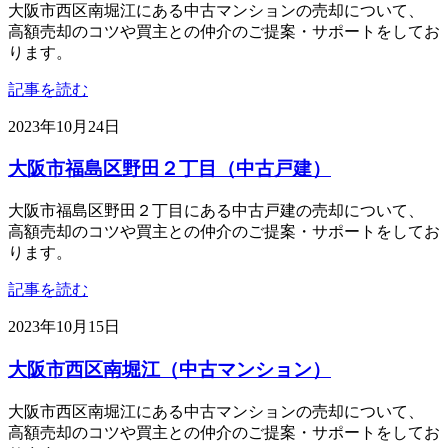
大阪市西区南堀江にある中古マンションの売却について、
高額売却のコツや買主との仲介のご提案・サポートをしてお
ります。
記事を読む
2023年10月24日
大阪市福島区野田２丁目（中古戸建）
大阪市福島区野田２丁目にある中古戸建の売却について、
高額売却のコツや買主との仲介のご提案・サポートをしてお
ります。
記事を読む
2023年10月15日
大阪市西区南堀江（中古マンション）
大阪市西区南堀江にある中古マンションの売却について、
高額売却のコツや買主との仲介のご提案・サポートをしてお