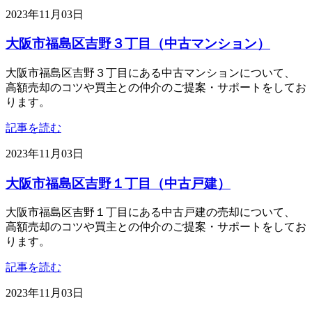
2023年11月03日
大阪市福島区吉野３丁目（中古マンション）
大阪市福島区吉野３丁目にある中古マンションについて、
高額売却のコツや買主との仲介のご提案・サポートをしてお
ります。
記事を読む
2023年11月03日
大阪市福島区吉野１丁目（中古戸建）
大阪市福島区吉野１丁目にある中古戸建の売却について、
高額売却のコツや買主との仲介のご提案・サポートをしてお
ります。
記事を読む
2023年11月03日