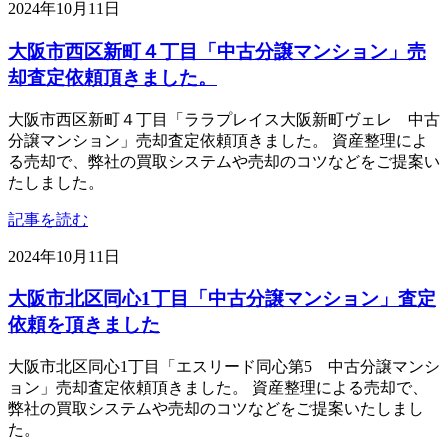
2024年10月11日
大阪市西区新町４丁目「中古分譲マンション」売
却査定依頼頂きました。
大阪市西区新町４丁目「ララプレイス大阪新町ヴェレ 中古
分譲マンション」売却査定依頼頂きました。 資産整理によ
る売却で、弊社の買取システムや売却のコツなどをご提案い
たしました。
記事を読む
2024年10月11日
大阪市北区同心1丁目「中古分譲マンション」査定
依頼を頂きました
大阪市北区同心1丁目「エスリード同心第5 中古分譲マンシ
ョン」売却査定依頼頂きました。 資産整理による売却で、
弊社の買取システムや売却のコツなどをご提案いたしまし
た。