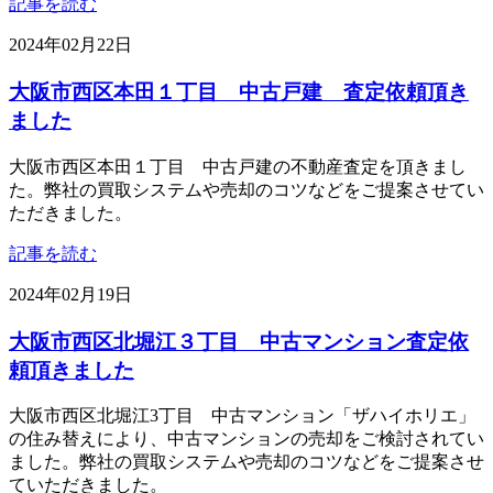
記事を読む
2024年02月22日
大阪市西区本田１丁目 中古戸建 査定依頼頂き
ました
大阪市西区本田１丁目 中古戸建の不動産査定を頂きまし
た。弊社の買取システムや売却のコツなどをご提案させてい
ただきました。
記事を読む
2024年02月19日
大阪市西区北堀江３丁目 中古マンション査定依
頼頂きました
大阪市西区北堀江3丁目 中古マンション「ザハイホリエ」
の住み替えにより、中古マンションの売却をご検討されてい
ました。弊社の買取システムや売却のコツなどをご提案させ
ていただきました。