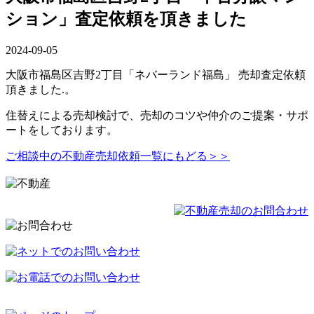
ション」査定依頼を頂きました
2024-09-05
大阪市福島区吉野2丁目「ネバーランド福島」 売却査定依頼
頂きました.。
住替えによる売却検討で、売却のコツや仲介のご提案・サポ
ートをしております。
ご相談中の不動産売却依頼一覧にもどる＞＞