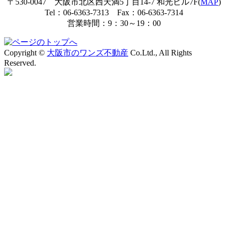
〒530-0047 大阪市北区西天満5丁目14-7 和光ビル7F(
MAP
)
Tel：06-6363-7313 Fax：06-6363-7314
営業時間：9：30～19：00
Copyright ©
大阪市のワンズ不動産
Co.Ltd., All Rights
Reserved.