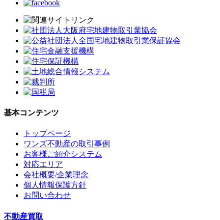
基本コンテンツ
トップページ
ワンズ不動産の取引事例
お客様ご紹介システム
対応エリア
会社概要/企業理念
個人情報保護方針
お問い合わせ
不動産買取