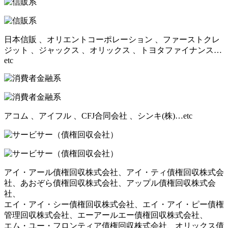
日本信販 、オリエントコーポレーション 、ファーストクレ
ジット 、ジャックス 、オリックス 、トヨタファイナンス…
etc
アコム 、アイフル 、CFJ合同会社 、シンキ(株)…etc
アイ・アール債権回収株式会社、アイ・ティ債権回収株式会
社、あおぞら債権回収株式会社、アップル債権回収株式会
社、
エイ・アイ・シー債権回収株式会社、エイ・アイ・ピー債権
管理回収株式会社、エーアールエー債権回収株式会社、
エム・ユー・フロンティア債権回収株式会社、オリックス債