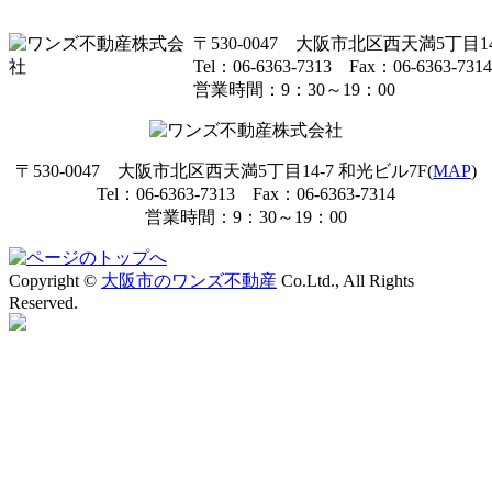
〒530-0047 大阪市北区西天満5丁目14
Tel：06-6363-7313 Fax：06-6363-7314
営業時間：9：30～19：00
〒530-0047 大阪市北区西天満5丁目14-7 和光ビル7F(
MAP
)
Tel：06-6363-7313 Fax：06-6363-7314
営業時間：9：30～19：00
Copyright ©
大阪市のワンズ不動産
Co.Ltd., All Rights
Reserved.