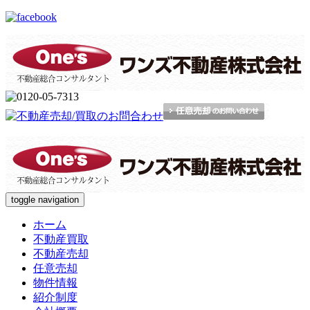
toggle navigation
ホーム
不動産買取
不動産売却
任意売却
物件情報
紹介制度