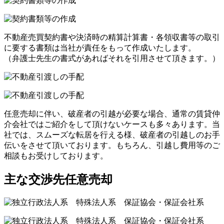
不動産売買契約書や決済時の精算計算書・各領収書等の取引
に要する書類は当社が責任をもって作成いたします。
（弁護士先生の書式があればそれを引用させて頂きます。）
任意売却に伴い、破産者の引越が必要な場合、通常の賃貸仲
介会社ではご紹介をして頂けないケースも多々あります。当
社では、スムーズな転居を行える様、破産者の引越しのお手
伝いをさせて頂いております。もちろん、引越し費用等のご
相談もお受けしております。
主な交渉先
任意売却