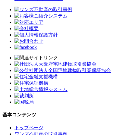
基本コンテンツ
トップページ
ワンズ不動産の取引事例