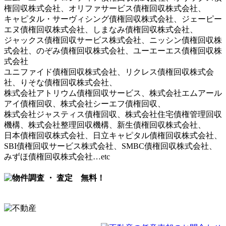
権回収株式会社、オリファサービス債権回収株式会社、
キャピタル・サーヴィシング債権回収株式会社、ジェーピー
エヌ債権回収株式会社、しまなみ債権回収株式会社、
ジャックス債権回収サービス株式会社、ニッシン債権回収株
式会社、のぞみ債権回収株式会社、ユーエーエス債権回収株
式会社
ユニファイド債権回収株式会社、リクレス債権回収株式会
社、りそな債権回収株式会社、
株式会社アトリウム債権回収サービス、株式会社エムアール
アイ債権回収、株式会社シーエフ債権回収、
株式会社ジャスティス債権回収、株式会社住宅債権管理回収
機構、株式会社整理回収機構、新生債権回収株式会社、
日本債権回収株式会社、日立キャピタル債権回収株式会社、
SBI債権回収サービス株式会社、SMBC債権回収株式会社、
みずほ債権回収株式会社…etc