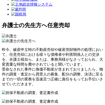
弁護士の先生方へ
任意売却
昨今、破産申立時の不動産売却や破産管財物件の処理におい
て、任意売却における様々な債権者や利害関係人との交渉
を、弁護士様自ら、または、事務局様がなさっておられ、大
変貴重な時間を費やされていると聞いています。
受命なされた事件に換価不動産が含まれておりましたら、物
件の調査・査定から買受人の募集、配分の調整、決済に至る
までの一切の業務を迅速且つ正確に責任をもってお手伝いさ
せていただきます。