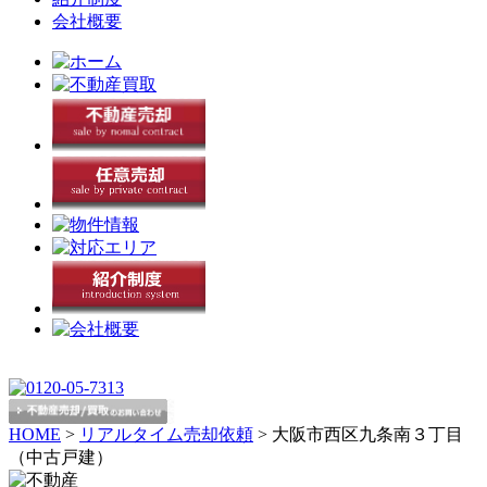
会社概要
HOME
>
リアルタイム売却依頼
>
大阪市西区九条南３丁目
（中古戸建）