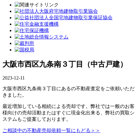
大阪市西区九条南３丁目（中古戸建）
2023-12-11
大阪市西区九条南３丁目にあるの不動産査定をご依頼いただ
きました。
最近増加している相続による売却です。弊社では一般のお客
様向けの売却活動またはすぐに現金化出来る、弊社の買取シ
ステムもご提案しております。
ご相談中の不動産売却依頼一覧にもどる＞＞