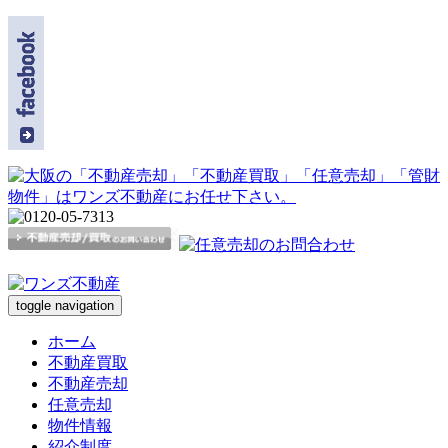
toggle navigation
ホーム
不動産買取
不動産売却
任意売却
物件情報
紹介制度