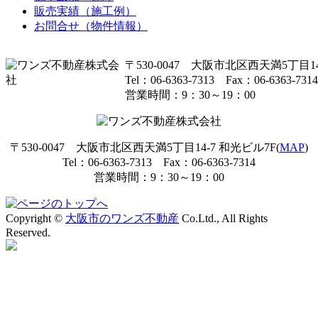
販売実績（施工例）
お問合せ（物件情報）
〒530-0047 大阪市北区西天満5丁目14
Tel：06-6363-7313 Fax：06-6363-7314
営業時間：9：30～19：00
〒530-0047 大阪市北区西天満5丁目14-7 和光ビル7F(
MAP
)
Tel：06-6363-7313 Fax：06-6363-7314
営業時間：9：30～19：00
Copyright ©
大阪市のワンズ不動産
Co.Ltd., All Rights
Reserved.