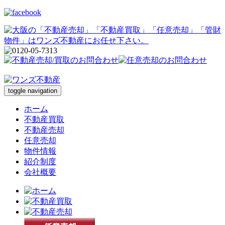
toggle navigation
ホーム
不動産買取
不動産売却
任意売却
物件情報
紹介制度
会社概要