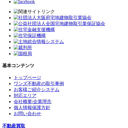
基本コンテンツ
トップページ
ワンズ不動産の取引事例
お客様ご紹介システム
対応エリア
会社概要/企業理念
個人情報保護方針
お問い合わせ
不動産買取