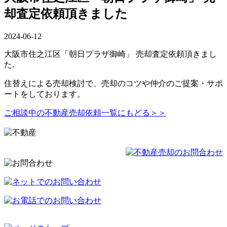
却査定依頼頂きました
2024-06-12
大阪市住之江区「朝日プラザ御崎」 売却査定依頼頂きまし
た.
住替えによる売却検討で、売却のコツや仲介のご提案・サポ
ートをしております。
ご相談中の不動産売却依頼一覧にもどる＞＞