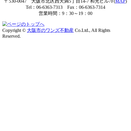
〒530-0047 大阪市北区西天満5丁目14-7 和光ビル7F(
MAP
)
Tel：06-6363-7313 Fax：06-6363-7314
営業時間：9：30～19：00
Copyright ©
大阪市のワンズ不動産
Co.Ltd., All Rights
Reserved.