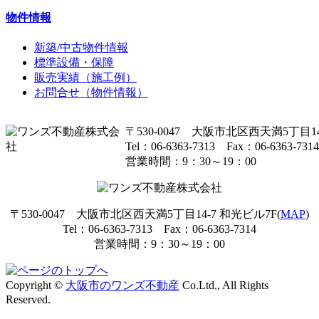
物件情報
新築/中古物件情報
標準設備・保障
販売実績（施工例）
お問合せ（物件情報）
〒530-0047 大阪市北区西天満5丁目14
Tel：06-6363-7313 Fax：06-6363-7314
営業時間：9：30～19：00
〒530-0047 大阪市北区西天満5丁目14-7 和光ビル7F(
MAP
)
Tel：06-6363-7313 Fax：06-6363-7314
営業時間：9：30～19：00
Copyright ©
大阪市のワンズ不動産
Co.Ltd., All Rights
Reserved.