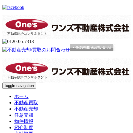
toggle navigation
ホーム
不動産買取
不動産売却
任意売却
物件情報
紹介制度