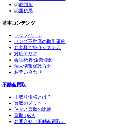
基本コンテンツ
トップページ
ワンズ不動産の取引事例
お客様ご紹介システム
対応エリア
会社概要/企業理念
個人情報保護方針
お問い合わせ
不動産買取
手取り価格とは？
買取のメリット
仲介と買取の比較
買取 Q&A
お問合せ（不動産買取）