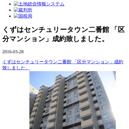
くずはセンチュリータウン二番館 「区
分マンション」成約致しました。
2016-03-28
くずはセンチュリータウン二番館 「区分マンション」成約
致しました。