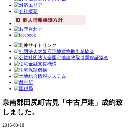
泉南郡田尻町吉見「中古戸建」成約致
しました。
2016-03-18