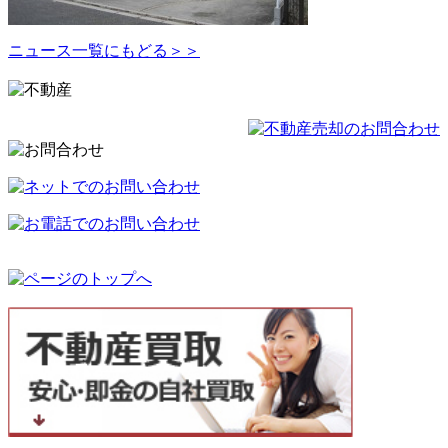
ニュース一覧にもどる＞＞