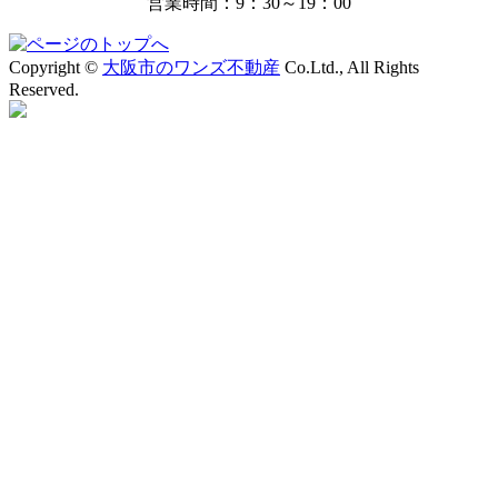
営業時間：9：30～19：00
Copyright ©
大阪市のワンズ不動産
Co.Ltd., All Rights
Reserved.