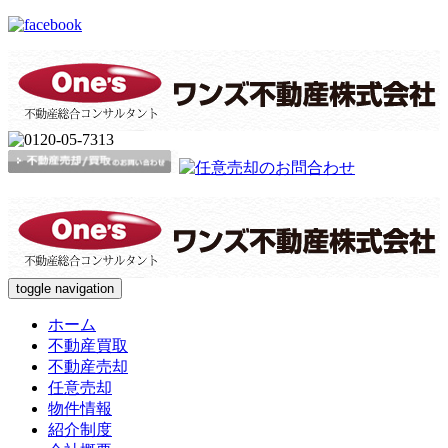
toggle navigation
ホーム
不動産買取
不動産売却
任意売却
物件情報
紹介制度