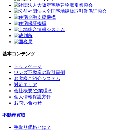
基本コンテンツ
トップページ
ワンズ不動産の取引事例
お客様ご紹介システム
対応エリア
会社概要/企業理念
個人情報保護方針
お問い合わせ
不動産買取
手取り価格とは？