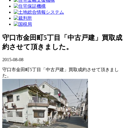
守口市金田町5丁目「中古戸建」買取成
約させて頂きました。
2015-08-08
守口市金田町5丁目「中古戸建」買取成約させて頂きまし
た。