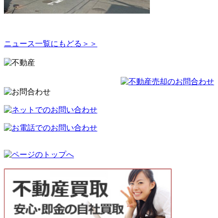
ニュース一覧にもどる＞＞