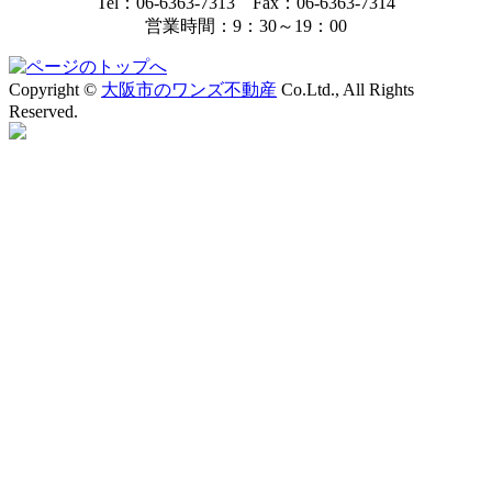
Tel：06-6363-7313 Fax：06-6363-7314
営業時間：9：30～19：00
Copyright ©
大阪市のワンズ不動産
Co.Ltd., All Rights
Reserved.