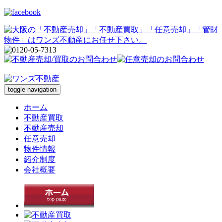
toggle navigation
ホーム
不動産買取
不動産売却
任意売却
物件情報
紹介制度
会社概要