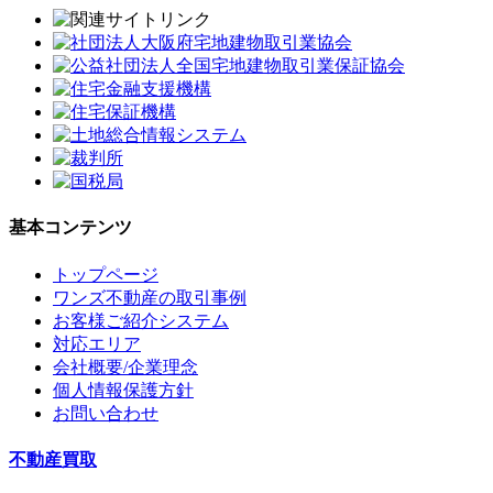
基本コンテンツ
トップページ
ワンズ不動産の取引事例
お客様ご紹介システム
対応エリア
会社概要/企業理念
個人情報保護方針
お問い合わせ
不動産買取