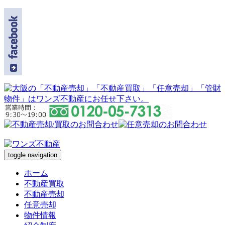
toggle navigation
ホーム
不動産買取
不動産売却
任意売却
物件情報