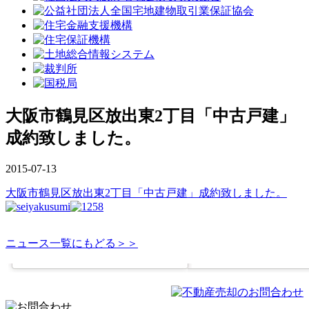
大阪市鶴見区放出東2丁目「中古戸建」
成約致しました。
2015-07-13
大阪市鶴見区放出東2丁目「中古戸建」成約致しました。
ニュース一覧にもどる＞＞