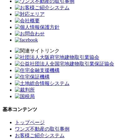
基本コンテンツ
トップページ
ワンズ不動産の取引事例
お客様ご紹介システム