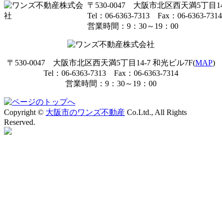
〒530-0047 大阪市北区西天満5丁目14
Tel：06-6363-7313 Fax：06-6363-7314
営業時間：9：30～19：00
〒530-0047 大阪市北区西天満5丁目14-7 和光ビル7F(
MAP
)
Tel：06-6363-7313 Fax：06-6363-7314
営業時間：9：30～19：00
Copyright ©
大阪市のワンズ不動産
Co.Ltd., All Rights
Reserved.