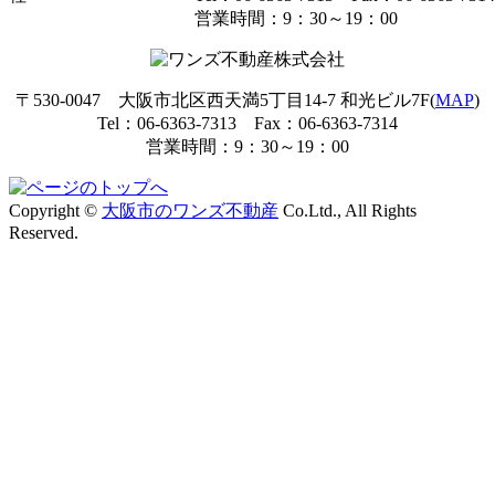
営業時間：9：30～19：00
〒530-0047 大阪市北区西天満5丁目14-7 和光ビル7F(
MAP
)
Tel：06-6363-7313 Fax：06-6363-7314
営業時間：9：30～19：00
Copyright ©
大阪市のワンズ不動産
Co.Ltd., All Rights
Reserved.