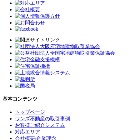
基本コンテンツ
トップページ
ワンズ不動産の取引事例
お客様ご紹介システム
対応エリア
会社概要/企業理念