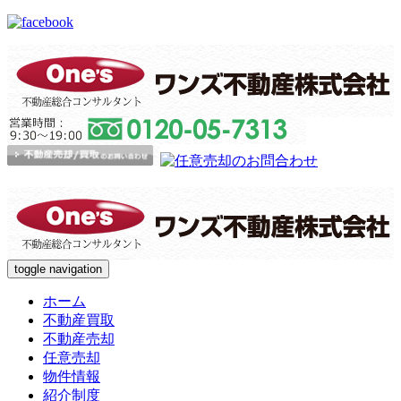
toggle navigation
ホーム
不動産買取
不動産売却
任意売却
物件情報
紹介制度