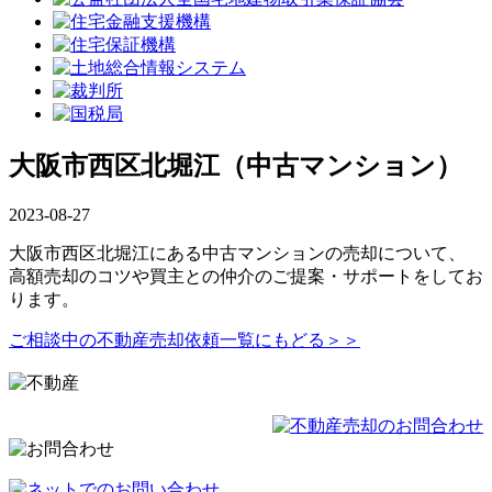
大阪市西区北堀江（中古マンション）
2023-08-27
大阪市西区北堀江にある中古マンションの売却について、
高額売却のコツや買主との仲介のご提案・サポートをしてお
ります。
ご相談中の不動産売却依頼一覧にもどる＞＞