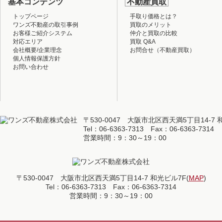
基本コンテンツ
不動産買取
トップページ
手取り価格とは？
ワンズ不動産の取引事例
買取のメリット
お客様ご紹介システム
仲介と買取の比較
対応エリア
買取 Q&A
会社概要/企業理念
お問合せ（不動産買取）
個人情報保護方針
お問い合わせ
〒530-0047 大阪市北区西天満5丁目14-7 
Tel：06-6363-7313 Fax：06-6363-7314
営業時間：9：30～19：00
〒530-0047 大阪市北区西天満5丁目14-7 和光ビル7F(
MAP
)
Tel：06-6363-7313 Fax：06-6363-7314
営業時間：9：30～19：00