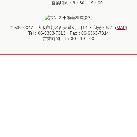
営業時間：9：30～19：00
〒530-0047 大阪市北区西天満5丁目14-7 和光ビル7F(
MAP
)
Tel：06-6363-7313 Fax：06-6363-7314
営業時間：9：30～19：00