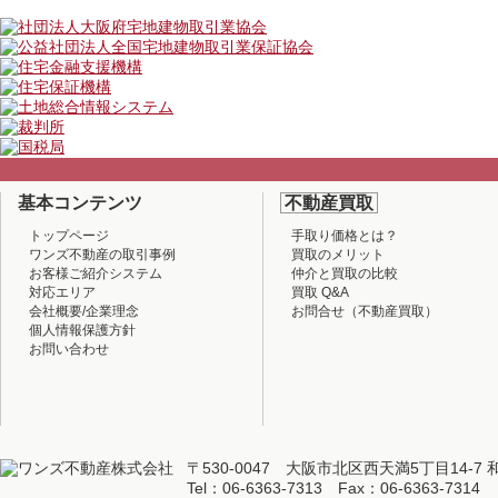
基本コンテンツ
不動産買取
トップページ
手取り価格とは？
ワンズ不動産の取引事例
買取のメリット
お客様ご紹介システム
仲介と買取の比較
対応エリア
買取 Q&A
会社概要/企業理念
お問合せ（不動産買取）
個人情報保護方針
お問い合わせ
〒530-0047 大阪市北区西天満5丁目14-7 
Tel：06-6363-7313 Fax：06-6363-7314