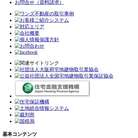
お問合せ（資料請求）
基本コンテンツ