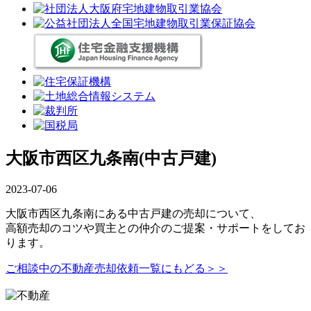
大阪市西区九条南(中古戸建)
2023-07-06
大阪市西区九条南にある中古戸建の売却について、
高額売却のコツや買主との仲介のご提案・サポートをしてお
ります。
ご相談中の不動産売却依頼一覧にもどる＞＞