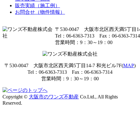
販売実績（施工例）
お問合せ（物件情報）
〒530-0047 大阪市北区西天満5丁目14
Tel：06-6363-7313 Fax：06-6363-7314
営業時間：9：30～19：00
〒530-0047 大阪市北区西天満5丁目14-7 和光ビル7F(
MAP
)
Tel：06-6363-7313 Fax：06-6363-7314
営業時間：9：30～19：00
Copyright ©
大阪市のワンズ不動産
Co.Ltd., All Rights
Reserved.