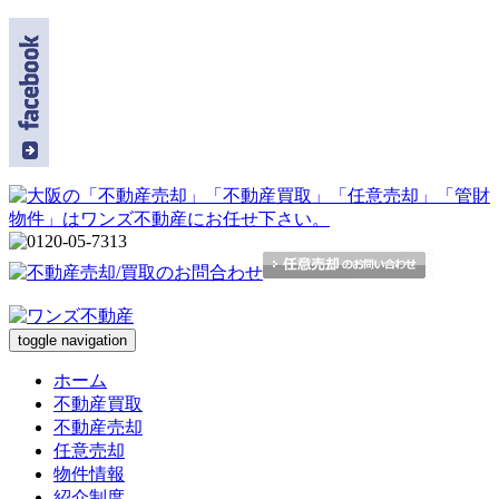
toggle navigation
ホーム
不動産買取
不動産売却
任意売却
物件情報
紹介制度