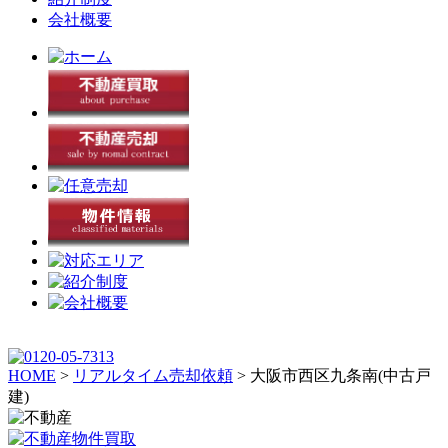
会社概要
HOME
>
リアルタイム売却依頼
>
大阪市西区九条南(中古戸
建)