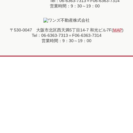
Tel：06-6363-7313＝F06-6363-7314
営業時間：9：30～19：00
〒530-0047 大阪市北区西天満5丁目14-7 和光ビル7F(
MAP
)
Tel：06-6363-7313＝F06-6363-7314
営業時間：9：30～19：00