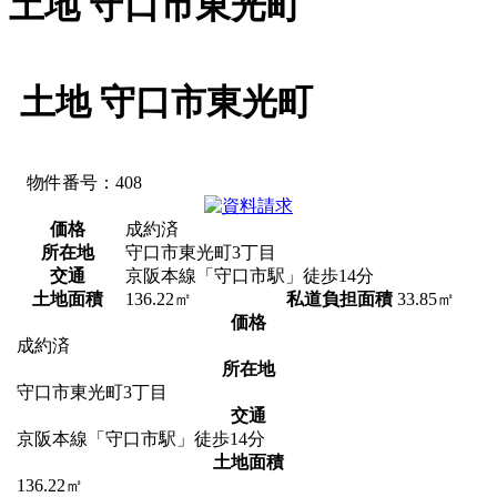
土地 守口市東光町
土地 守口市東光町
物件番号：408
価格
成約済
所在地
守口市東光町3丁目
交通
京阪本線「守口市駅」徒歩14分
土地面積
136.22㎡
私道負担面積
33.85㎡
価格
成約済
所在地
守口市東光町3丁目
交通
京阪本線「守口市駅」徒歩14分
土地面積
136.22㎡