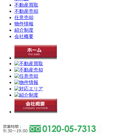
不動産買取
不動産売却
任意売却
物件情報
紹介制度
会社概要