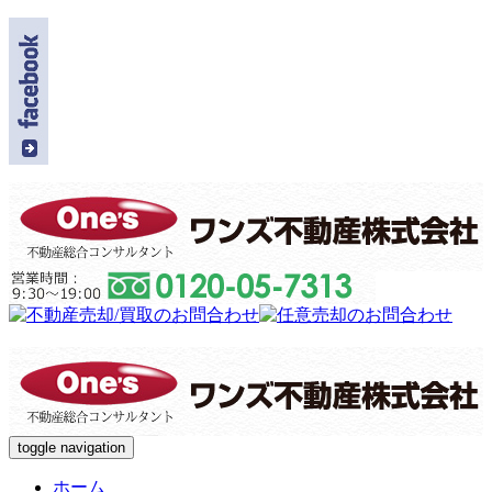
toggle navigation
ホーム