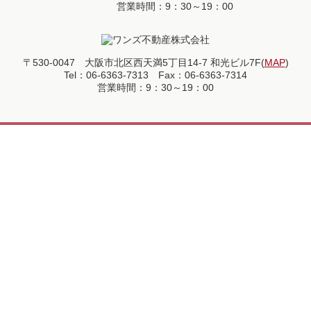
営業時間：9：30～19：00
〒530-0047 大阪市北区西天満5丁目14-7 和光ビル7F(
MAP
)
Tel：06-6363-7313 Fax：06-6363-7314
営業時間：9：30～19：00