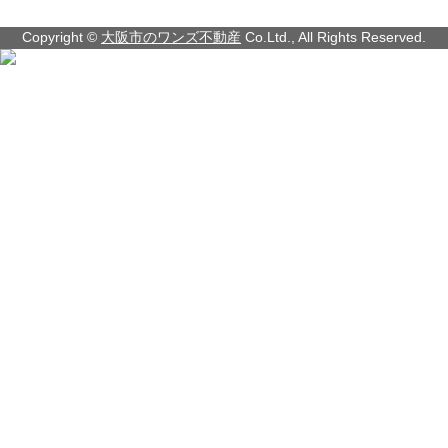
Copyright ©
大阪市のワンズ不動産
Co.Ltd., All Rights Reserved.