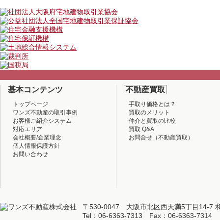
基本コンテンツ
不動産買取
トップページ
手取り価格とは？
ワンズ不動産の取引事例
買取のメリット
お客様ご紹介システム
仲介と買取の比較
対応エリア
買取 Q&A
会社概要/企業理念
お問合せ（不動産買取）
個人情報保護方針
お問い合わせ
〒530-0047 大阪市北区西天満5丁目14-7 
Tel：06-6363-7313 Fax：06-6363-7314