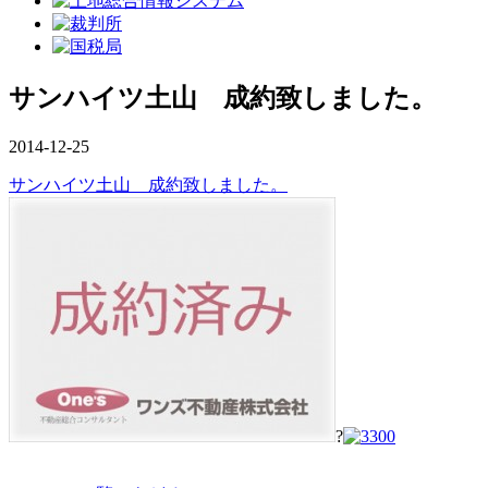
サンハイツ土山 成約致しました。
2014-12-25
サンハイツ土山 成約致しました。
?