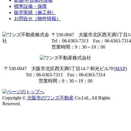
新築/中古物件情報
標準設備・保障
販売実績（施工例）
お問合せ（物件情報）
〒530-0047 大阪市北区西天満5丁目14
Tel：06-6363-7313 Fax：06-6363-7314
営業時間：9：30～19：00
〒530-0047 大阪市北区西天満5丁目14-7 和光ビル7F(
MAP
)
Tel：06-6363-7313 Fax：06-6363-7314
営業時間：9：30～19：00
Copyright ©
大阪市のワンズ不動産
Co.Ltd., All Rights
Reserved.