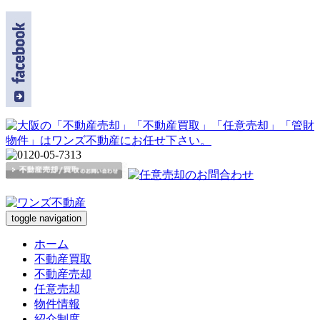
toggle navigation
ホーム
不動産買取
不動産売却
任意売却
物件情報
紹介制度