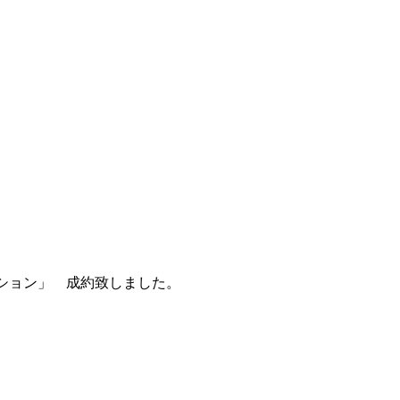
ション」 成約致しました。