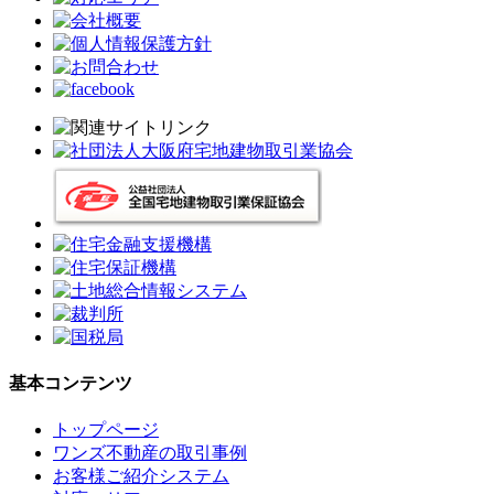
基本コンテンツ
トップページ
ワンズ不動産の取引事例
お客様ご紹介システム