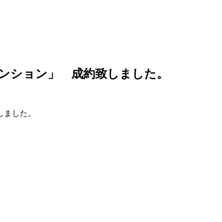
ンション」 成約致しました。
しました。