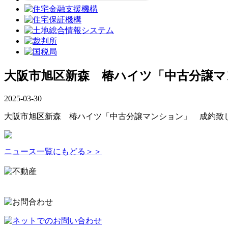
大阪市旭区新森 椿ハイツ「中古分譲マ
2025-03-30
大阪市旭区新森 椿ハイツ「中古分譲マンション」 成約致
ニュース一覧にもどる＞＞