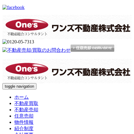
toggle navigation
ホーム
不動産買取
不動産売却
任意売却
物件情報
紹介制度