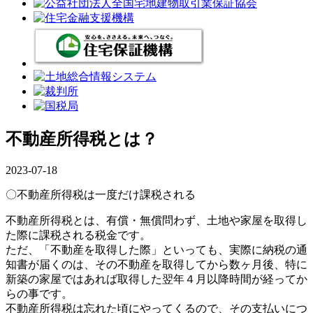
不動産所得税とは？
2023-07-18
〇不動産所得税は一度だけ課税される
不動産所得税とは、有償・無償問わず、土地や家屋を取得し
た際に課税される税金です。
ただ、「不動産を取得した際」といっても、実際に納税の通
知書が届くのは、その不動産を取得してから数ヶ月後、特に
新築の家屋ではあれば取得した翌年４月以降時間が経ってか
らの事です。
不動産所得税は忘れた頃にやってくるので、その支払いにつ