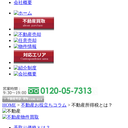
会社概要
HOME
>
不動産お役立ちコラム
>
不動産所得税とは？
手取り価格とは？