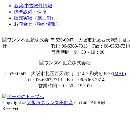
新築/中古物件情報
標準設備・保障
販売実績（施工例）
お問合せ（物件情報）
〒530-0047 大阪市北区西天満5丁目14
Tel：06-6363-7313 Fax：06-6363-7314
営業時間：9：30～19：00
〒530-0047 大阪市北区西天満5丁目14-7 和光ビル7F(
MAP
)
Tel：06-6363-7313 Fax：06-6363-7314
営業時間：9：30～19：00
Copyright ©
大阪市のワンズ不動産
Co.Ltd., All Rights
Reserved.