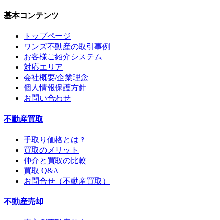
基本コンテンツ
トップページ
ワンズ不動産の取引事例
お客様ご紹介システム
対応エリア
会社概要/企業理念
個人情報保護方針
お問い合わせ
不動産買取
手取り価格とは？
買取のメリット
仲介と買取の比較
買取 Q&A
お問合せ（不動産買取）
不動産売却