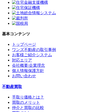
基本コンテンツ
トップページ
ワンズ不動産の取引事例
お客様ご紹介システム
対応エリア
会社概要/企業理念
個人情報保護方針
お問い合わせ
不動産買取
手取り価格とは？
買取のメリット
仲介と買取の比較