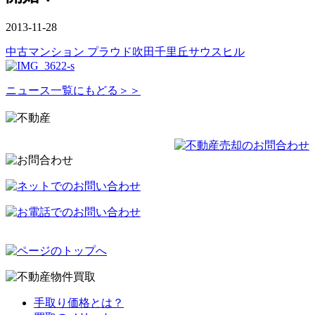
2013-11-28
中古マンション プラウド吹田千里丘サウスヒル
ニュース一覧にもどる＞＞
手取り価格とは？