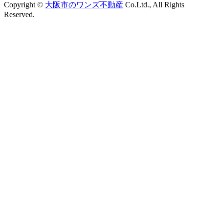
Copyright ©
大阪市のワンズ不動産
Co.Ltd., All Rights
Reserved.