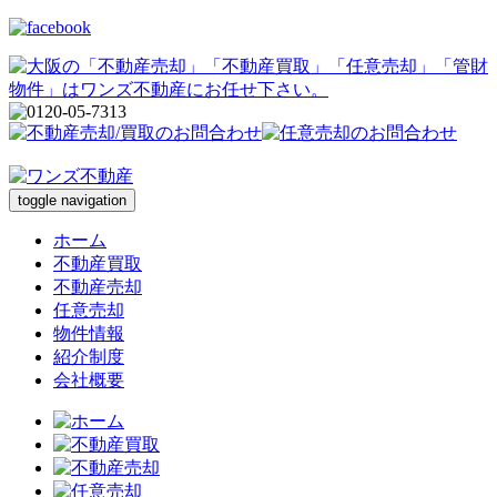
toggle navigation
ホーム
不動産買取
不動産売却
任意売却
物件情報
紹介制度
会社概要