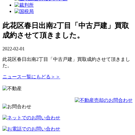
此花区春日出南2丁目「中古戸建」買取
成約させて頂きました。
2022-02-01
此花区春日出南2丁目「中古戸建」買取成約させて頂きまし
た。
ニュース一覧にもどる＞＞