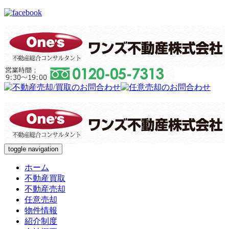
toggle navigation
ホーム
不動産買取
不動産売却
任意売却
物件情報
紹介制度