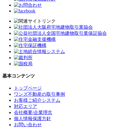
基本コンテンツ
トップページ
ワンズ不動産の取引事例
お客様ご紹介システム
対応エリア
会社概要/企業理念
個人情報保護方針
お問い合わせ