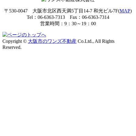
〒530-0047 大阪市北区西天満5丁目14-7 和光ビル7F(
MAP
)
Tel：06-6363-7313 Fax：06-6363-7314
営業時間：9：30～19：00
Copyright ©
大阪市のワンズ不動産
Co.Ltd., All Rights
Reserved.