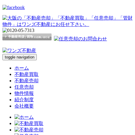
toggle navigation
ホーム
不動産買取
不動産売却
任意売却
物件情報
紹介制度
会社概要