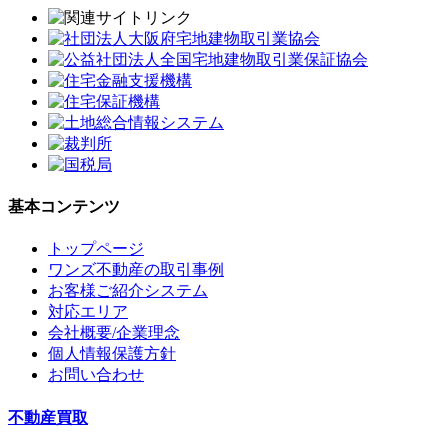
基本コンテンツ
トップページ
ワンズ不動産の取引事例
お客様ご紹介システム
対応エリア
会社概要/企業理念
個人情報保護方針
お問い合わせ
不動産買取