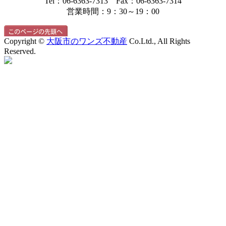
Tel：06-6363-7313 Fax：06-6363-7314
営業時間：9：30～19：00
Copyright ©
大阪市のワンズ不動産
Co.Ltd., All Rights
Reserved.