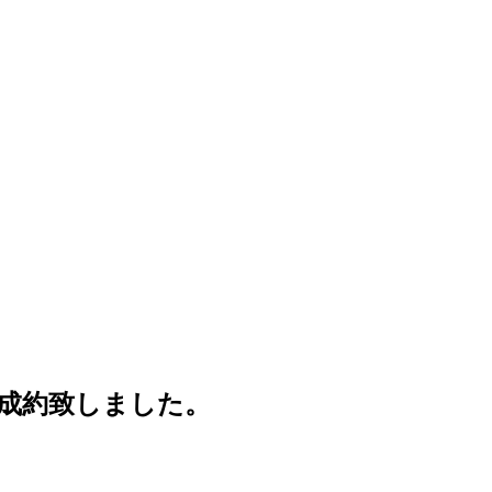
」成約致しました。