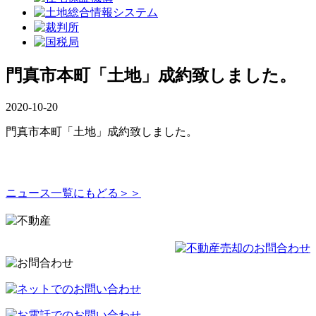
門真市本町「土地」成約致しました。
2020-10-20
門真市本町「土地」成約致しました。
ニュース一覧にもどる＞＞