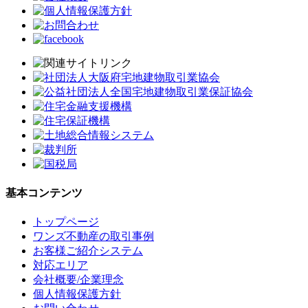
基本コンテンツ
トップページ
ワンズ不動産の取引事例
お客様ご紹介システム
対応エリア
会社概要/企業理念
個人情報保護方針