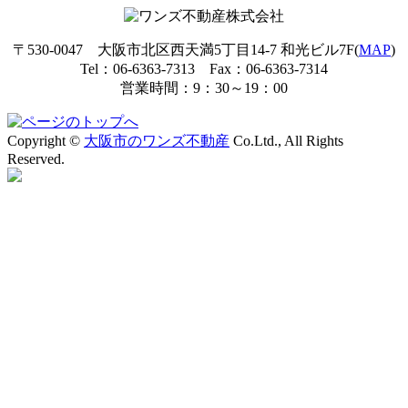
〒530-0047 大阪市北区西天満5丁目14-7 和光ビル7F(
MAP
)
Tel：06-6363-7313 Fax：06-6363-7314
営業時間：9：30～19：00
Copyright ©
大阪市のワンズ不動産
Co.Ltd., All Rights
Reserved.