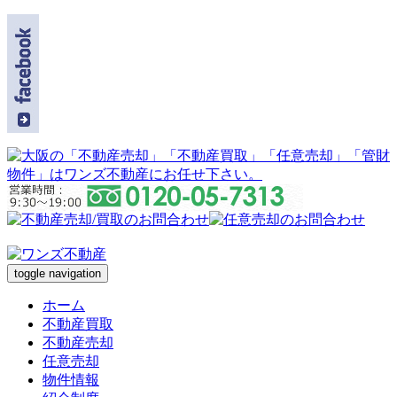
toggle navigation
ホーム
不動産買取
不動産売却
任意売却
物件情報