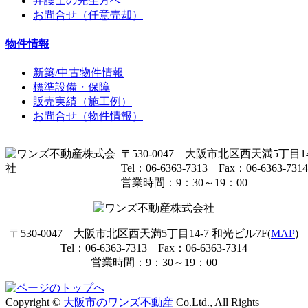
弁護士の先生方へ
お問合せ（任意売却）
物件情報
新築/中古物件情報
標準設備・保障
販売実績（施工例）
お問合せ（物件情報）
〒530-0047 大阪市北区西天満5丁目14
Tel：06-6363-7313 Fax：06-6363-7314
営業時間：9：30～19：00
〒530-0047 大阪市北区西天満5丁目14-7 和光ビル7F(
MAP
)
Tel：06-6363-7313 Fax：06-6363-7314
営業時間：9：30～19：00
Copyright ©
大阪市のワンズ不動産
Co.Ltd., All Rights