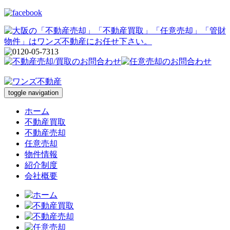
toggle navigation
ホーム
不動産買取
不動産売却
任意売却
物件情報
紹介制度
会社概要