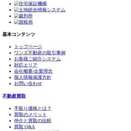
基本コンテンツ
トップページ
ワンズ不動産の取引事例
お客様ご紹介システム
対応エリア
会社概要/企業理念
個人情報保護方針
お問い合わせ
不動産買取
手取り価格とは？
買取のメリット
仲介と買取の比較
買取 Q&A