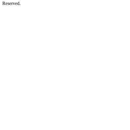
Reserved.