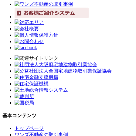
基本コンテンツ
トップページ
ワンズ不動産の取引事例