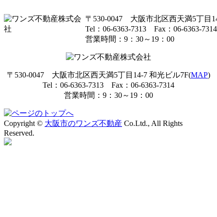
〒530-0047 大阪市北区西天満5丁目14
Tel：06-6363-7313 Fax：06-6363-7314
営業時間：9：30～19：00
〒530-0047 大阪市北区西天満5丁目14-7 和光ビル7F(
MAP
)
Tel：06-6363-7313 Fax：06-6363-7314
営業時間：9：30～19：00
Copyright ©
大阪市のワンズ不動産
Co.Ltd., All Rights
Reserved.