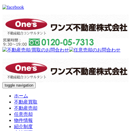
toggle navigation
ホーム
不動産買取
不動産売却
任意売却
物件情報
紹介制度