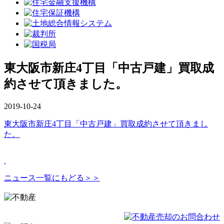
東大阪市新庄4丁目「中古戸建」買取成
約させて頂きました。
2019-10-24
東大阪市新庄4丁目「中古戸建」買取成約させて頂きまし
た。
ニュース一覧にもどる＞＞