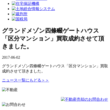
グランドメゾン四條畷ゲートハウス
「区分マンション」買取成約させて頂
きました。
2017-06-02
グランドメゾン四條畷ゲートハウス「区分マンション」買取
成約させて頂きました。
ニュース一覧にもどる＞＞