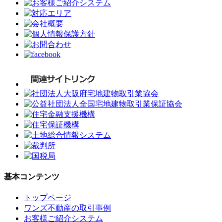
基本コンテンツ
トップページ
ワンズ不動産の取引事例
お客様ご紹介システム