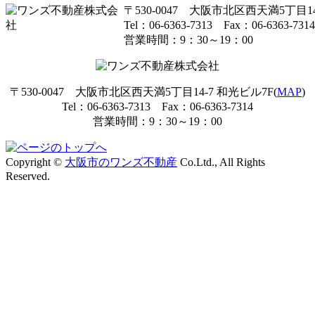
〒530-0047 大阪市北区西天満5丁目14
Tel：06-6363-7313 Fax：06-6363-7314
営業時間：9：30～19：00
〒530-0047 大阪市北区西天満5丁目14-7 和光ビル7F(
MAP
)
Tel：06-6363-7313 Fax：06-6363-7314
営業時間：9：30～19：00
Copyright ©
大阪市のワンズ不動産
Co.Ltd., All Rights
Reserved.