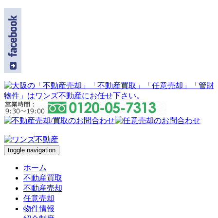
toggle navigation
ホーム
不動産買取
不動産売却
任意売却
物件情報