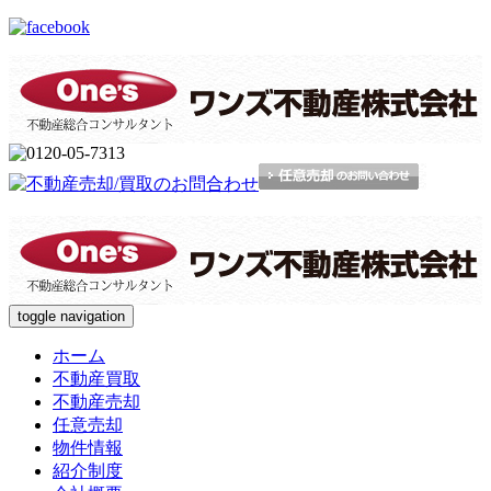
toggle navigation
ホーム
不動産買取
不動産売却
任意売却
物件情報
紹介制度