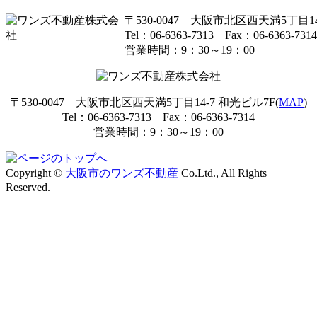
〒530-0047 大阪市北区西天満5丁目14
Tel：06-6363-7313 Fax：06-6363-7314
営業時間：9：30～19：00
〒530-0047 大阪市北区西天満5丁目14-7 和光ビル7F(
MAP
)
Tel：06-6363-7313 Fax：06-6363-7314
営業時間：9：30～19：00
Copyright ©
大阪市のワンズ不動産
Co.Ltd., All Rights
Reserved.