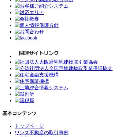
基本コンテンツ
トップページ
ワンズ不動産の取引事例