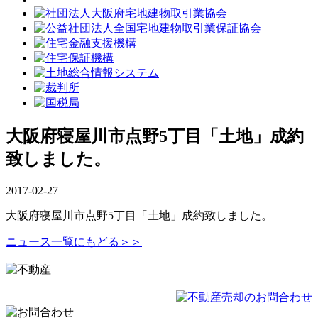
大阪府寝屋川市点野5丁目「土地」成約
致しました。
2017-02-27
大阪府寝屋川市点野5丁目「土地」成約致しました。
ニュース一覧にもどる＞＞