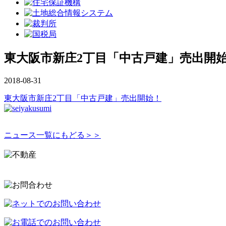
東大阪市新庄2丁目「中古戸建」売出開
2018-08-31
東大阪市新庄2丁目「中古戸建」売出開始！
ニュース一覧にもどる＞＞