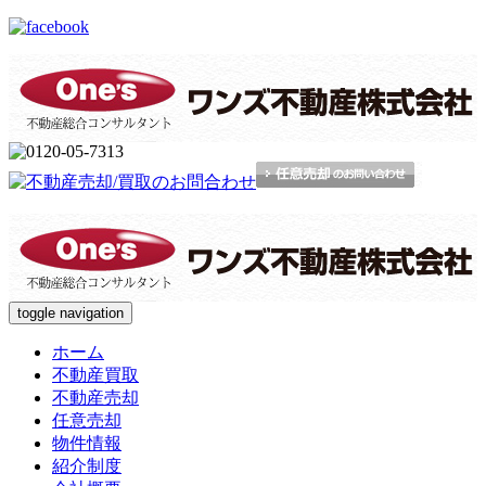
toggle navigation
ホーム
不動産買取
不動産売却
任意売却
物件情報
紹介制度