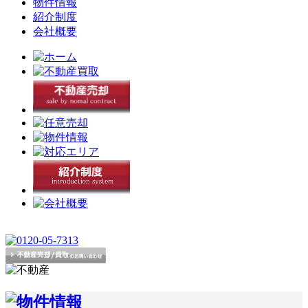
物件情報
紹介制度
会社概要