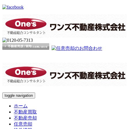
toggle navigation
ホーム
不動産買取
不動産売却
任意売却