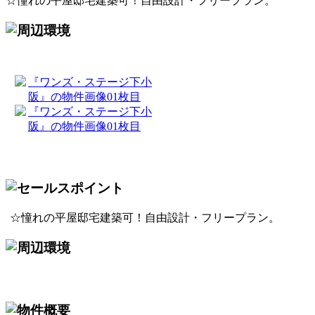
☆憧れの平屋邸宅建築可！自由設計・フリープラン。
☆憧れの平屋邸宅建築可！自由設計・フリープラン。