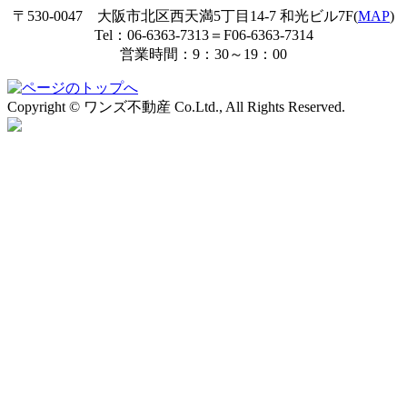
〒530-0047 大阪市北区西天満5丁目14-7 和光ビル7F(
MAP
)
Tel：06-6363-7313＝F06-6363-7314
営業時間：9：30～19：00
Copyright © ワンズ不動産 Co.Ltd., All Rights Reserved.