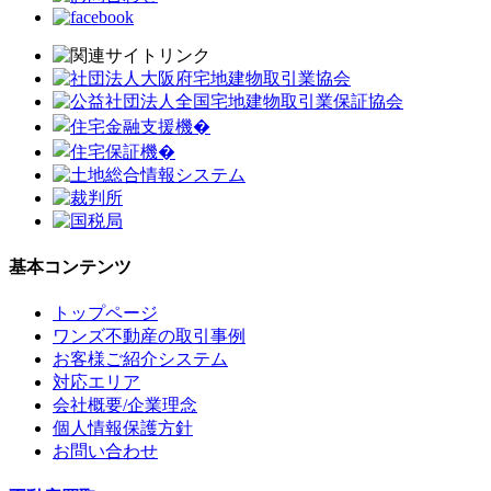
基本コンテンツ
トップページ
ワンズ不動産の取引事例
お客様ご紹介システム
対応エリア
会社概要/企業理念
個人情報保護方針
お問い合わせ