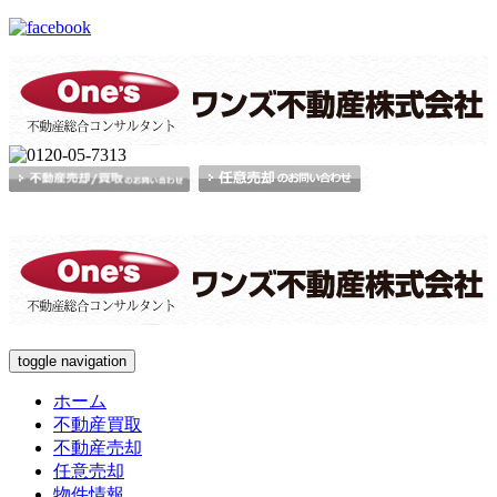
toggle navigation
ホーム
不動産買取
不動産売却
任意売却
物件情報