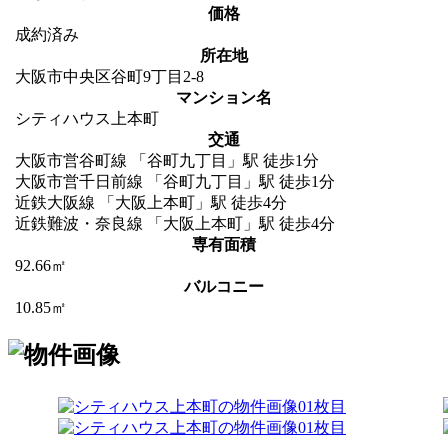
価格
成約済み
所在地
大阪市中央区谷町9丁目2-8
マンション名
シティハウス上本町
交通
大阪市営谷町線 「谷町九丁目」駅 徒歩1分
大阪市営千日前線 「谷町九丁目」駅 徒歩1分
近鉄大阪線 「大阪上本町」駅 徒歩4分
近鉄難波・奈良線 「大阪上本町」駅 徒歩4分
専有面積
92.66㎡
バルコニー
10.85㎡