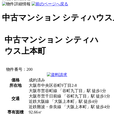
中古マンション シティハウス
中古マンション シティハ
ウス上本町
物件番号：200
価格
成約済み
所在地
大阪市中央区谷町9丁目2-8
大阪市営谷町線 「谷町九丁目」駅 徒歩1分
大阪市営千日前線 「谷町九丁目」駅 徒歩1分
交通
近鉄大阪線 「大阪上本町」駅 徒歩4分
近鉄難波・奈良線 「大阪上本町」駅 徒歩4分
専有面積
92.66㎡