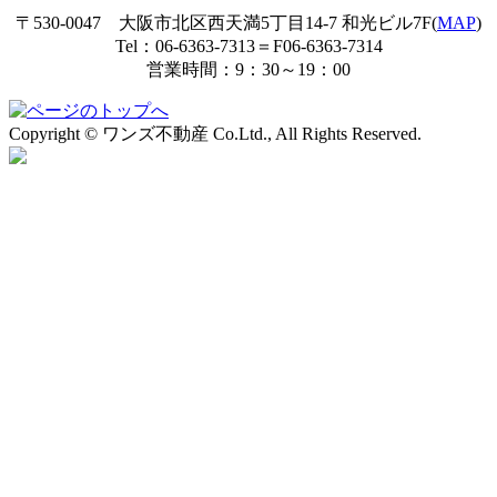
〒530-0047 大阪市北区西天満5丁目14-7 和光ビル7F(
MAP
)
Tel：06-6363-7313＝F06-6363-7314
営業時間：9：30～19：00
Copyright © ワンズ不動産 Co.Ltd., All Rights Reserved.