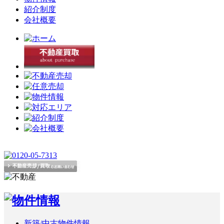
紹介制度
会社概要
新築/中古物件情報